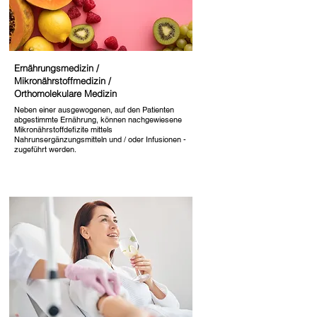
Ernährungsmedizin /
Mikronährstoffmedizin /
Orthomolekulare Medizin
Neben einer ausgewogenen, auf den Patienten
abgestimmte Ernährung, können nachgewiesene
Mikronährstoffdefizite mittels
Nahrunsergänzungsmitteln und / oder Infusionen -
zugeführt werden.