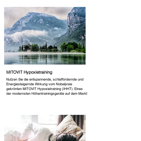
MITOVIT Hypoxietraining
Nutzen Sie die entspannende, schlaffördernde und
Energiesteigernde Wirkung vom Nobelpreis
gekrönten MITOVIT Hypoxietraining (IHHT). Eines
der modernsten Höhentrainingsgeräte auf dem Markt