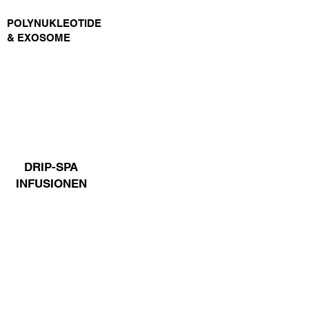
POLYNUKLEOTIDE
HORMONBALANCE
& EXOSOME
DRIP-SPA
INFUSIONEN