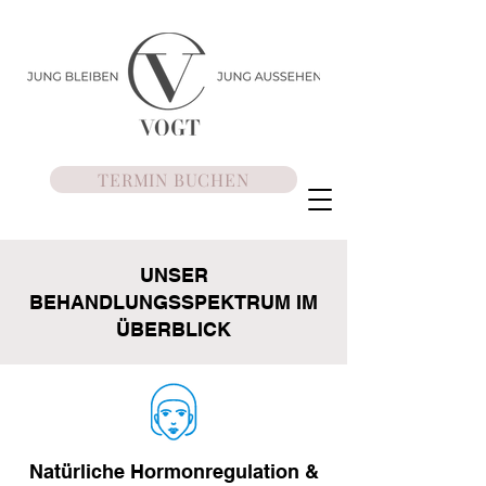
TERMIN BUCHEN
UNSER
BEHANDLUNGSSPEKTRUM IM
ÜBERBLICK
Natürliche Hormonregulation &