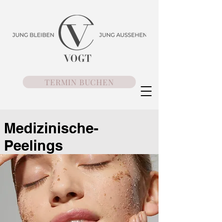
TERMIN BUCHEN
Medizinische-
Peelings