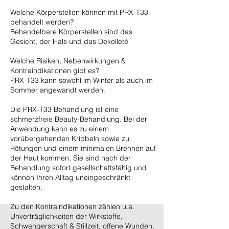
Welche Körperstellen können mit PRX-T33
behandelt werden?
Behandelbare Körperstellen sind das
Gesicht, der Hals und das Dekolletè
Welche Risiken, Nebenwirkungen &
Kontraindikationen gibt es?
PRX-T33 kann sowohl im Winter als auch im
Sommer angewandt werden.
Die PRX-T33 Behandlung ist eine
schmerzfreie Beauty-Behandlung. Bei der
Anwendung kann es zu einem
vorübergehenden Kribbeln sowie zu
Rötungen und einem minimalen Brennen auf
der Haut kommen. Sie sind nach der
Behandlung sofort gesellschaftsfähig und
können Ihren Alltag uneingeschränkt
gestalten.
Zu den Kontraindikationen zählen u.a.
Unverträglichkeiten der Wirkstoffe,
Schwangerschaft & Stillzeit, offene Wunden,