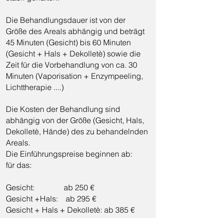
Die Behandlungsdauer ist von der
Größe des Areals abhängig und beträgt
45 Minuten (Gesicht) bis 60 Minuten
(Gesicht + Hals + Dekolletè) sowie die
Zeit für die Vorbehandlung von ca. 30
Minuten (Vaporisation + Enzympeeling,
Lichttherapie ....)
Die Kosten der Behandlung sind
abhängig von der Größe (Gesicht, Hals,
Dekolletè, Hände) des zu behandelnden
Areals.
Die Einführungspreise beginnen ab:
für das:
Gesicht: ab 250 €
Gesicht +Hals: ab 295 €
Gesicht + Hals + Dekolletè: ab 385 €