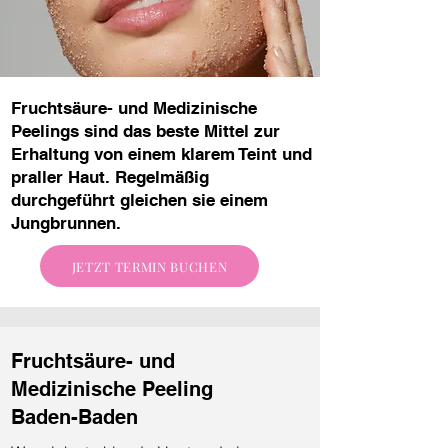
Fruchtsäure- und Medizinische
Peelings sind das beste Mittel zur
Erhaltung von einem klarem Teint und
praller Haut. Regelmäßig
durchgeführt gleichen sie einem
Jungbrunnen.
JETZT TERMIN BUCHEN
Fruchtsäure- und
Medizinische Peeling
Baden-Baden