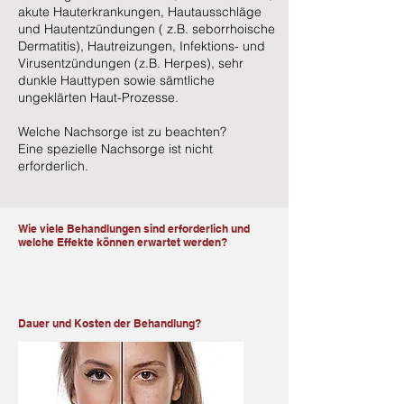
akute Hauterkrankungen, Hautausschläge
und Hautentzündungen ( z.B. seborrhoische
Dermatitis), Hautreizungen, Infektions- und
Virusentzündungen (z.B. Herpes), sehr
dunkle Hauttypen sowie sämtliche
ungeklärten Haut-Prozesse.
Welche Nachsorge ist zu beachten?
Eine spezielle Nachsorge ist nicht
erforderlich.
Wie viele Behandlungen sind erforderlich und
welche Effekte können erwartet werden?
Dauer und Kosten der Behandlung?