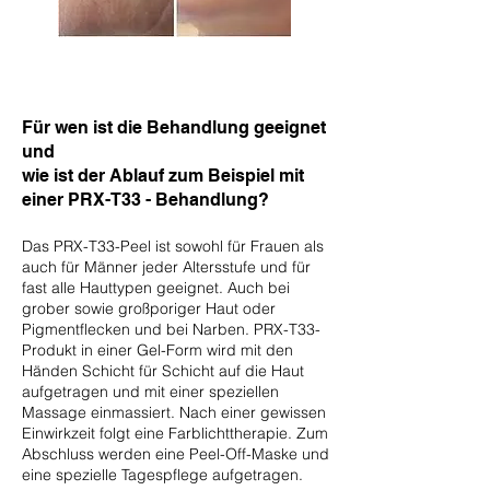
Für wen ist die Behandlung geeignet
und
wie ist der Ablauf zum Beispiel mit
einer PRX-T33 - Behandlung?
Das PRX-T33-Peel ist sowohl für Frauen als
auch für Männer jeder Altersstufe und für
fast alle Hauttypen geeignet. Auch bei
grober sowie großporiger Haut oder
Pigmentflecken und bei Narben. PRX-T33-
Produkt in einer Gel-Form wird mit den
Händen Schicht für Schicht auf die Haut
aufgetragen und mit einer speziellen
Massage einmassiert. Nach einer gewissen
Einwirkzeit folgt eine Farblichttherapie. Zum
Abschluss werden eine Peel-Off-Maske und
eine spezielle Tagespflege aufgetragen.