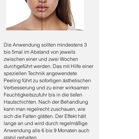
Die Anwendung sollten mindestens 3
bis 5mal im Abstand von jeweils
zwischen einer und zwei Wochen
durchgeführt werden. Das mit Hilfe einer
speziellen Technik angewendete
Peeling führt zu sofortigen ästhetischen
Verbesserung und zu einer wirksamen
Feuchtigkeitszufuhr bis in die tiefen
Hautschichten. Nach der Behandlung
kann man regelrecht zuschauen, wie
sich die Falten glätten. Der Effekt hält
lange an und wird durch regelmäßige
Anwendung alle 6 bis 9 Monaten auch
stabil gehalten.