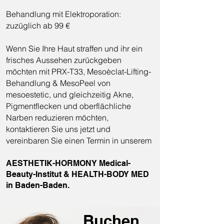
Behandlung mit Elektroporation:
zuzüglich ab 99 €
Wenn Sie Ihre Haut straffen und ihr ein
frisches Aussehen zurückgeben
möchten mit PRX-T33, Mesoèclat-Lifting-
Behandlung & MesoPeel von
mesoestetic, und gleichzeitig Akne,
Pigmentflecken und oberflächliche
Narben reduzieren möchten,
kontaktieren Sie uns jetzt und
vereinbaren Sie einen Termin in unserem
AESTHETIK-HORMONY Medical-
Beauty-Institut & HEALTH-BODY MED
in Baden-Baden.
Buchen