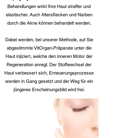
Behandlungen wirkt Ihre Haut straffer und
elastischer. Auch Altersflecken und Narben
durch die Akne können behandelt werden.
Dabei werden, bei unserer Methode, auf Sie
abgestimmte VitOrgan-Präparate unter die
Haut injiziert, welche den inneren Motor der
Regeneration anregt. Der Stoffwechsel der
Haut verbessert sich, Erneuerungsprozesse
werden in Gang gesetzt und der Weg für ein
jüngeres Erscheinungsbild wird frei.