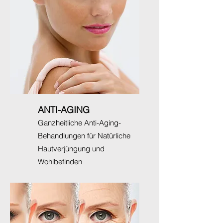
ANTI-AGING
Ganzheitliche Anti-Aging-
Behandlungen für Natürliche
Hautverjüngung und
Wohlbefinden