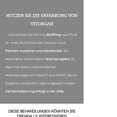
NUTZEN SIE DIE ERFAHRUNG VON
VITORGAN
... und erfüllen Sie sich mit
Biolifting
nach Prof.
Dr. med. Rothschild den Wunsch nach
frischem Aussehen und Attraktivität
. Ein
besonderer Vorteil dieser
Verjüngungskur
ist,
dass man keine unkontrollierten
Veränderungen am Gesicht durchführt, die im
Ergebnis unnatürlich oder aufgesetzt wirken.
Die Revitalisierung erfolgt in der Zelle.
DIESE BEHANDLUNGEN KÖNNTEN SIE
EBENFALLS INTERESSIEREN