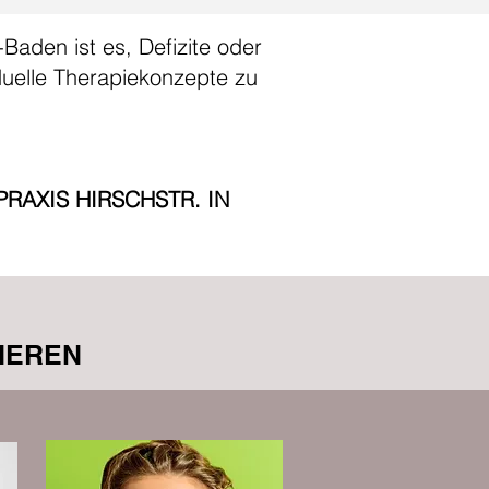
-Baden ist es, Defizite oder
duelle Therapiekonzepte zu
PRAXIS HIRSCHSTR. IN
IEREN