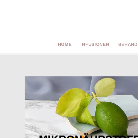
HOME
INFUSIONEN
BEHAND