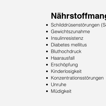
Nährstoffman
Schilddrüsenstörungen (S
Gewichtszunahme
Insulinresistenz
Diabetes mellitus
Bluthochdruck
Haarausfall
Erschöpfung
Kinderlosigkeit
Konzentrationsstörungen
Unruhe
Müdigkeit