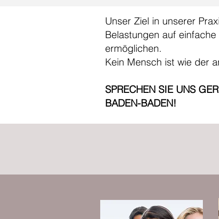
Unser Ziel in unserer Prax
Belastungen auf einfache 
ermöglichen.
Kein Mensch ist wie der 
SPRECHEN SIE UNS GERN
BADEN-BADEN!