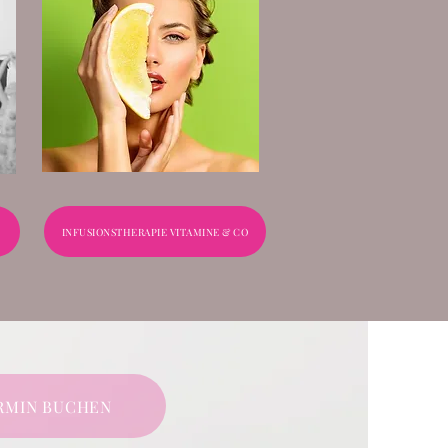
INFUSIONSTHERAPIE VITAMINE & CO
ERMIN BUCHEN