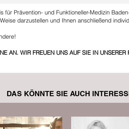
is für Prävention- und Funktioneller-Medizin Baden
Weise darzustellen und Ihnen anschließend indivi
andere!
E AN. WIR FREUEN UNS AUF SIE IN UNSERER 
DAS KÖNNTE SIE AUCH INTERESS