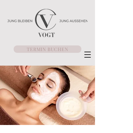
TERMIN BUCHEN