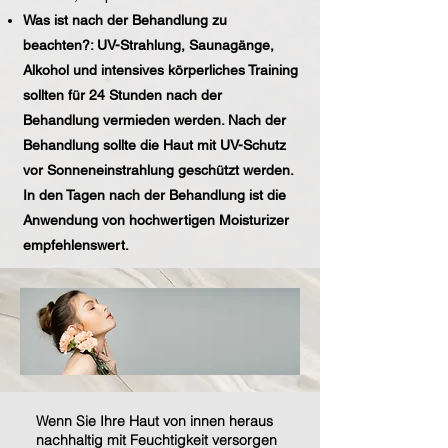
Was ist nach der Behandlung zu
beachten?: UV-Strahlung, Saunagänge,
Alkohol und intensives körperliches Training
sollten für 24 Stunden nach der
Behandlung vermieden werden. Nach der
Behandlung sollte die Haut mit UV-Schutz
vor Sonneneinstrahlung geschützt werden.
In den Tagen nach der Behandlung ist die
Anwendung von hochwertigen Moisturizer
empfehlenswert.
Wenn Sie Ihre Haut von innen heraus
nachhaltig mit Feuchtigkeit versorgen