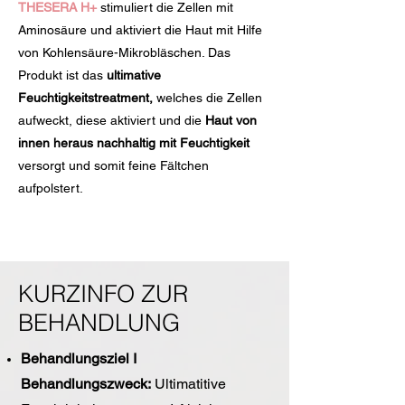
THESERA H+
stimuliert die Zellen mit
Aminosäure und aktiviert die Haut mit Hilfe
von Kohlensäure-Mikrobläschen. Das
Produkt ist das
ultimative
Feuchtigkeitstreatment,
welches die Zellen
aufweckt, diese aktiviert und die
Haut von
innen heraus nachhaltig mit Feuchtigkeit
versorgt und somit feine Fältchen
aufpolstert.
KURZINFO ZUR
BEHANDLUNG
Behandlungsziel I
Behandlungszweck:
Ultimatitive