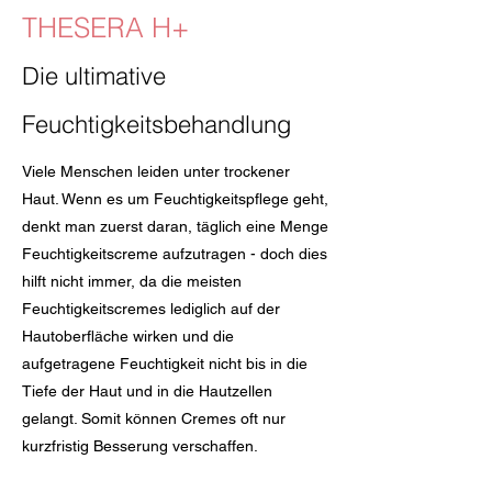
THESERA H+
Die ultimative
Feuchtigkeitsbehandlung
Viele Menschen leiden unter trockener
Haut. Wenn es um Feuchtigkeitspflege geht,
denkt man zuerst daran, täglich eine Menge
Feuchtigkeitscreme aufzutragen - doch dies
hilft nicht immer, da die meisten
Feuchtigkeitscremes lediglich auf der
Hautoberfläche wirken und die
aufgetragene Feuchtigkeit nicht bis in die
Tiefe der Haut und in die Hautzellen
gelangt. Somit können Cremes oft nur
kurzfristig Besserung verschaffen.