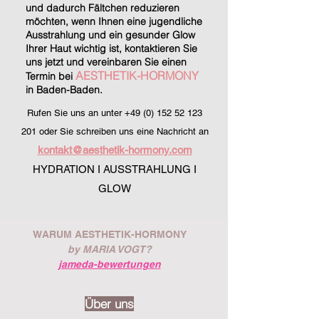
und dadurch Fältchen reduzieren
möchten, wenn Ihnen eine jugendliche
Ausstrahlung und ein gesunder Glow
Ihrer Haut wichtig ist, kontaktieren Sie
uns jetzt und vereinbaren Sie einen
AESTHETIK-HORMONY
Termin bei
in Baden-Baden.
Rufen Sie uns an unter
+49 (0) 152 52 123
201
oder Sie schreiben uns eine Nachricht an
kontakt@aesthetik-hormony.com
HYDRATION I AUSSTRAHLUNG I
GLOW
WARUM AESTHETIK-HORMONY
by MARIA VOGT?
jameda-bewertungen
Über uns