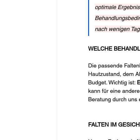
optimale Ergebnis
Behandlungsbeding
nach wenigen Tag
WELCHE BEHANDL
Die passende Falten
Hautzustand, dem Alt
Budget. Wichtig ist: 
E
kann für eine andere 
Beratung durch uns 
FALTEN IM GESIC